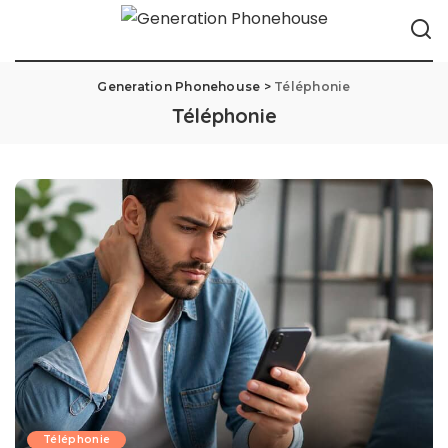
Generation Phonehouse
>
Téléphonie
Téléphonie
Téléphonie