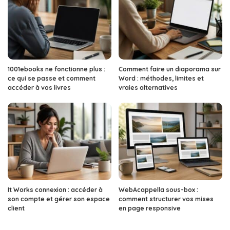
1001ebooks ne fonctionne plus :
Comment faire un diaporama sur
ce qui se passe et comment
Word : méthodes, limites et
accéder à vos livres
vraies alternatives
It Works connexion : accéder à
WebAcappella sous-box :
son compte et gérer son espace
comment structurer vos mises
client
en page responsive