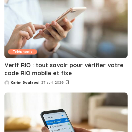
Téléphonie
Verif RIO : tout savoir pour vérifier votre
code RIO mobile et fixe
Karim Boulaoui
27 avril 2026
Posted
by