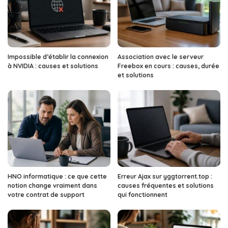
Impossible d’établir la connexion
Association avec le serveur
à NVIDIA : causes et solutions
Freebox en cours : causes, durée
et solutions
HNO informatique : ce que cette
Erreur Ajax sur yggtorrent.top :
notion change vraiment dans
causes fréquentes et solutions
votre contrat de support
qui fonctionnent