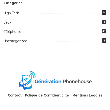
Catégories
High Tech
94
Jeux
4
Téléphonie
45
Uncategorized
4
Contact
Polique de Confidentialité
Mentions Légales