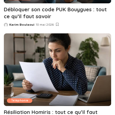
Débloquer son code PUK Bouygues : tout
ce qu’il faut savoir
Karim Boulaoui
10 mai 2026
Posted
by
Téléphonie
Résiliation Homiris : tout ce qu’il faut