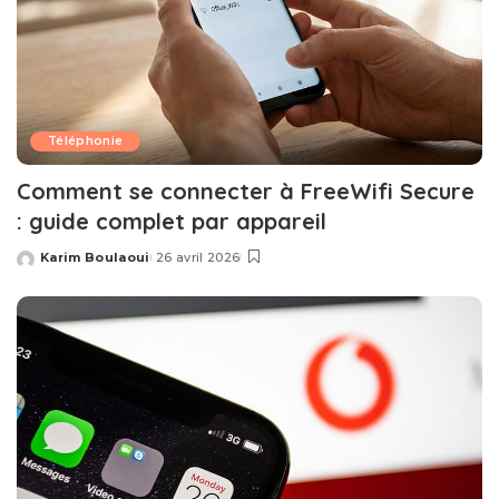
Téléphonie
Comment se connecter à FreeWifi Secure
: guide complet par appareil
Karim Boulaoui
26 avril 2026
Posted
by