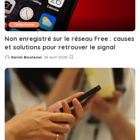
Téléphonie
Non enregistré sur le réseau Free : causes
et solutions pour retrouver le signal
Karim Boulaoui
26 avril 2026
Posted
by