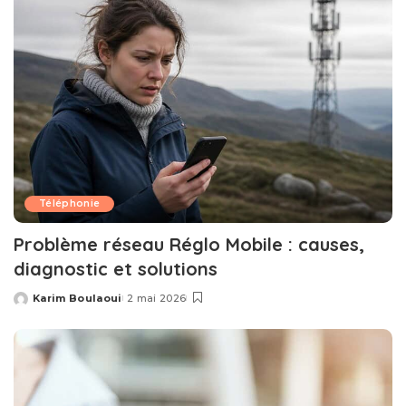
Téléphonie
Problème réseau Réglo Mobile : causes,
diagnostic et solutions
Karim Boulaoui
2 mai 2026
Posted
by