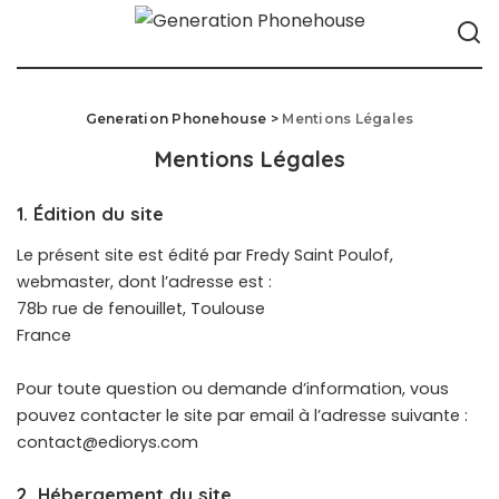
Generation Phonehouse
>
Mentions Légales
Mentions Légales
1. Édition du site
Le présent site est édité par Fredy Saint Poulof,
webmaster, dont l’adresse est :
78b rue de fenouillet, Toulouse
France
Pour toute question ou demande d’information, vous
pouvez contacter le site par email à l’adresse suivante :
contact@ediorys.com
2. Hébergement du site