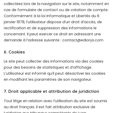
collectées lors de la navigation sur le site, notamment en
cas de formulaire de contact ou de création de compte.
Conformément à la loi Informatique et Libertés du 6
janvier 1978, l’utilisateur dispose d’un droit d’accès, de
rectification et de suppression des informations le
concernant. Il peut exercer ce droit en adressant une
demande à l’adresse suivante : contact@ediorys.com
6. Cookies
Le site peut collecter des informations via des cookies
pour des besoins de statistiques et d’affichage.
L’utilisateur est informé qu’il peut désactiver les cookies
en modifiant les paramètres de son navigateur.
7. Droit applicable et attribution de juridiction
Tout litige en relation avec l’utilisation du site est soumis
au droit français. Il est fait attribution exclusive de
juridiction aux tribunaux compétents de Lyon.