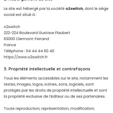
Le site est hébergé par la société
o2switch
, dont le siège
social est situé à :
o2switch
222-224 Boulevard Gustave Flaubert
63000 Clermont-Ferrand
France
Téléphone : 04 44 44 60 40
https://www.o2switch.fr
3. Propriété intellectuelle et contrefaçons
Tous les éléments accessibles sur le site, notamment les
textes, images, logos, icônes, sons, logiciels, sont
protégés par les droits de propriété intellectuelle et sont
la propriété exclusive de l’éditeur ou de ses partenaires.
Toute reproduction, représentation, modification,