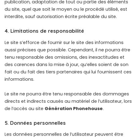
publication, adaptation de tout ou partie des éléments
du site, quel que soit le moyen ou le procédé utilisé, est
interdite, sauf autorisation écrite préalable du site.
4. Limitations de responsabilité
Le site s’efforce de fournir sur le site des informations
aussi précises que possible. Cependant, il ne pourra être
tenu responsable des omissions, des inexactitudes et
des carences dans la mise à jour, qu’elles soient de son
fait ou du fait des tiers partenaires qui lui fournissent ces
informations.
Le site ne pourra être tenu responsable des dommages
directs et indirects causés au matériel de l’utilisateur, lors
de l’accès au site
Génération Phonehouse
.
5. Données personnelles
Les données personnelles de l’utilisateur peuvent être